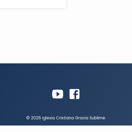
© 2026 Iglesia Cristiana Gracia Sublime.