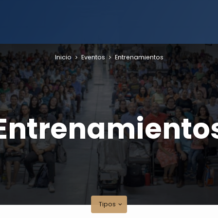
Inicio
Eventos
Entrenamientos
Entrenamiento
Tipos