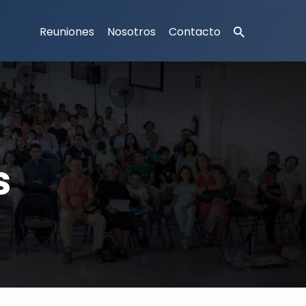
Reuniones
Nosotros
Contacto
s